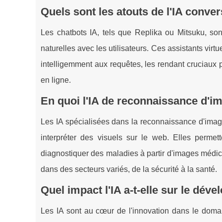
Quels sont les atouts de l'IA conv
Les chatbots IA, tels que Replika ou Mitsuku, so
naturelles avec les utilisateurs. Ces assistants virt
intelligemment aux requêtes, les rendant cruciaux p
en ligne.
En quoi l'IA de reconnaissance d'im
Les IA spécialisées dans la reconnaissance d'image,
interpréter des visuels sur le web. Elles perme
diagnostiquer des maladies à partir d'images médica
dans des secteurs variés, de la sécurité à la santé.
Quel impact l'IA a-t-elle sur le d
Les IA sont au cœur de l'innovation dans le do