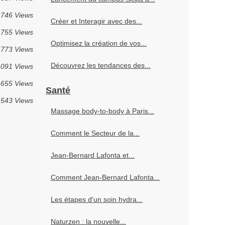
746 Views
Créer et Interagir avec des...
755 Views
Optimisez la création de vos...
773 Views
Découvrez les tendances des...
 091 Views
 655 Views
Santé
 543 Views
Massage body-to-body à Paris...
Comment le Secteur de la...
Jean-Bernard Lafonta et...
Comment Jean-Bernard Lafonta...
Les étapes d'un soin hydra...
Naturzen : la nouvelle...