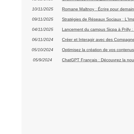
10/11/2025
Romane Maltnoy : Écrire pour demain
09/11/2025
Stratégies de Réseaux Sociaux : L'Im
04/11/2025
Lancement du campus Sicpa à Prilly : 
06/11/2024
Créer et Interagir avec des Compagnes
05/10/2024
Optimisez la création de vos contenus
05/9/2024
ChatGPT Français : Découvrez la nouv