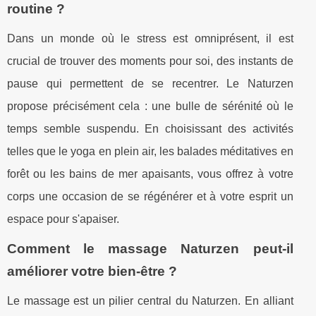
routine ?
Dans un monde où le stress est omniprésent, il est
crucial de trouver des moments pour soi, des instants de
pause qui permettent de se recentrer. Le Naturzen
propose précisément cela : une bulle de sérénité où le
temps semble suspendu. En choisissant des activités
telles que le yoga en plein air, les balades méditatives en
forêt ou les bains de mer apaisants, vous offrez à votre
corps une occasion de se régénérer et à votre esprit un
espace pour s'apaiser.
Comment le massage Naturzen peut-il
améliorer votre bien-être ?
Le massage est un pilier central du Naturzen. En alliant