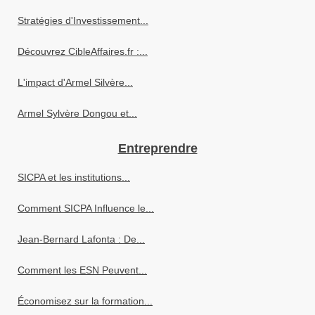
Stratégies d'Investissement...
Découvrez CibleAffaires.fr :...
L'impact d'Armel Silvère...
Armel Sylvère Dongou et...
Entreprendre
SICPA et les institutions...
Comment SICPA Influence le...
Jean-Bernard Lafonta : De...
Comment les ESN Peuvent...
Économisez sur la formation...