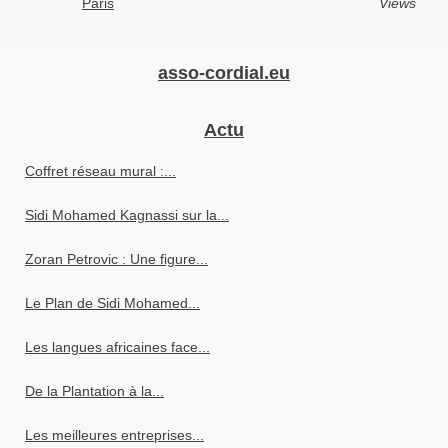
Paris
Views
asso-cordial.eu
Actu
Coffret réseau mural :...
Sidi Mohamed Kagnassi sur la...
Zoran Petrovic : Une figure...
Le Plan de Sidi Mohamed...
Les langues africaines face...
De la Plantation à la...
Les meilleures entreprises...