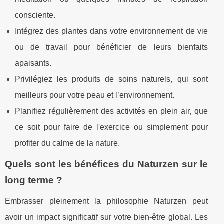
consciente.
Intégrez des plantes dans votre environnement de vie
ou de travail pour bénéficier de leurs bienfaits
apaisants.
Privilégiez les produits de soins naturels, qui sont
meilleurs pour votre peau et l’environnement.
Planifiez régulièrement des activités en plein air, que
ce soit pour faire de l'exercice ou simplement pour
profiter du calme de la nature.
Quels sont les bénéfices du Naturzen sur le
long terme ?
Embrasser pleinement la philosophie Naturzen peut
avoir un impact significatif sur votre bien-être global. Les