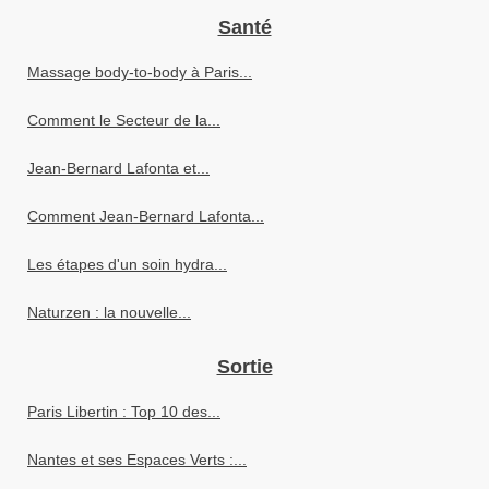
Santé
Massage body-to-body à Paris...
Comment le Secteur de la...
Jean-Bernard Lafonta et...
Comment Jean-Bernard Lafonta...
Les étapes d'un soin hydra...
Naturzen : la nouvelle...
Sortie
Paris Libertin : Top 10 des...
Nantes et ses Espaces Verts :...