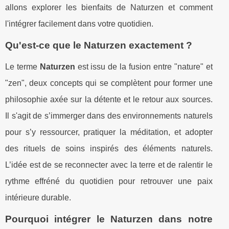
allons explorer les bienfaits de Naturzen et comment
l'intégrer facilement dans votre quotidien.
Qu'est-ce que le Naturzen exactement ?
Le terme
Naturzen
est issu de la fusion entre "nature" et
"zen", deux concepts qui se complètent pour former une
philosophie axée sur la détente et le retour aux sources.
Il s'agit de s’immerger dans des environnements naturels
pour s’y ressourcer, pratiquer la méditation, et adopter
des rituels de soins inspirés des éléments naturels.
L’idée est de se reconnecter avec la terre et de ralentir le
rythme effréné du quotidien pour retrouver une paix
intérieure durable.
Pourquoi intégrer le Naturzen dans notre