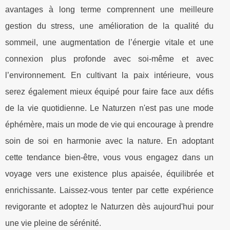
avantages à long terme comprennent une meilleure
gestion du stress, une amélioration de la qualité du
sommeil, une augmentation de l’énergie vitale et une
connexion plus profonde avec soi-même et avec
l’environnement. En cultivant la paix intérieure, vous
serez également mieux équipé pour faire face aux défis
de la vie quotidienne. Le Naturzen n'est pas une mode
éphémère, mais un mode de vie qui encourage à prendre
soin de soi en harmonie avec la nature. En adoptant
cette tendance bien-être, vous vous engagez dans un
voyage vers une existence plus apaisée, équilibrée et
enrichissante. Laissez-vous tenter par cette expérience
revigorante et adoptez le Naturzen dès aujourd'hui pour
une vie pleine de sérénité.