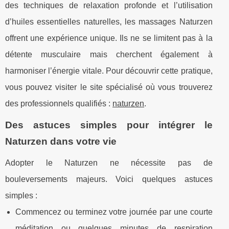
des techniques de relaxation profonde et l’utilisation
d’huiles essentielles naturelles, les massages Naturzen
offrent une expérience unique. Ils ne se limitent pas à la
détente musculaire mais cherchent également à
harmoniser l’énergie vitale. Pour découvrir cette pratique,
vous pouvez visiter le site spécialisé où vous trouverez
des professionnels qualifiés :
naturzen
.
Des astuces simples pour intégrer le
Naturzen dans votre vie
Adopter le Naturzen ne nécessite pas de
bouleversements majeurs. Voici quelques astuces
simples :
Commencez ou terminez votre journée par une courte
méditation ou quelques minutes de respiration