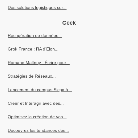
Des solutions logistiques sur...
Geek
Récupération de données...
Grok France : l’IA d’Elon...
Romane Maltnoy : Écrire pour...
Stratégies de Réseaux...
Lancement du campus Sicpa à...
Créer et Interagir avec des...
Optimisez la création de vos...
Découvrez les tendances des...