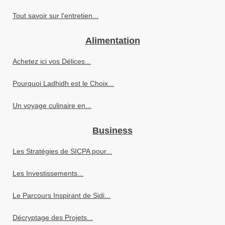
Tout savoir sur l'entretien...
Alimentation
Achetez ici vos Délices...
Pourquoi Ladhidh est le Choix...
Un voyage culinaire en...
Business
Les Stratégies de SICPA pour...
Les Investissements...
Le Parcours Inspirant de Sidi...
Décryptage des Projets...