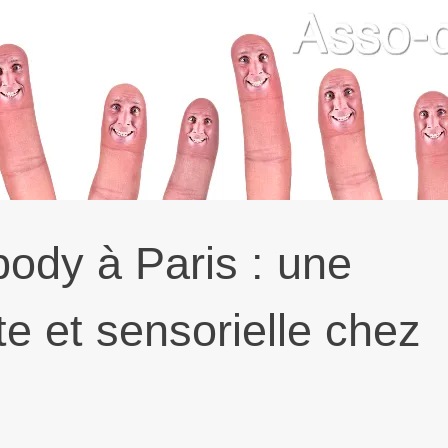
ody à Paris : une
te et sensorielle chez