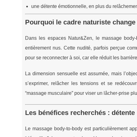
une détente émotionnelle, en plus du relâcheme
Pourquoi le cadre naturiste change
Dans les espaces Natur&Zen, le massage body-b
entièrement nus. Cette nudité, parfois perçue com
pour se reconnecter à soi, car elle réduit les barrière
La dimension sensuelle est assumée, mais l’objec
s’exprimer, relâcher les tensions et se redécouvr
“massage musculaire” pour viser un lâcher-prise plu
Les bénéfices recherchés : détente 
Le massage body-to-body est particulièrement app