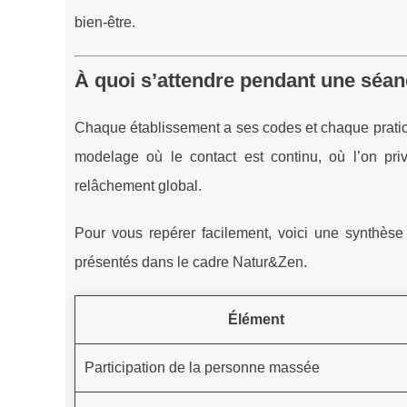
bien-être.
À quoi s’attendre pendant une séa
Chaque établissement a ses codes et chaque pratic
modelage où le contact est continu, où l’on priv
relâchement global.
Pour vous repérer facilement, voici une synthèse
présentés dans le cadre Natur&Zen.
Élément
Participation de la personne massée