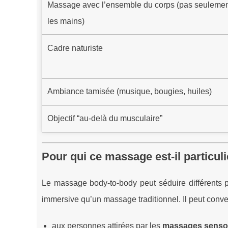
Massage avec l’ensemble du corps (pas seuleme
les mains)
Cadre naturiste
Ambiance tamisée (musique, bougies, huiles)
Objectif “au-delà du musculaire”
Pour qui ce massage est-il particul
Le massage body-to-body peut séduire différents p
immersive qu’un massage traditionnel. Il peut conve
aux personnes attirées par les
massages sensor