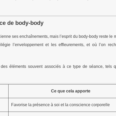
nce de body-body
ienne ses enchaînements, mais l’esprit du body-body reste le 
ilégie l’enveloppement et les effleurements, et où l’on rec
 des éléments souvent associés à ce type de séance, tels qu
Ce que cela apporte
Favorise la présence à soi et la conscience corporelle