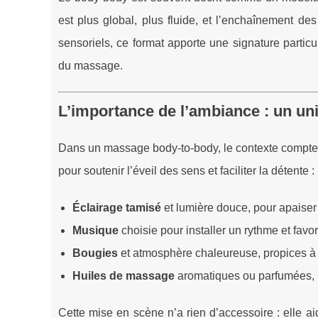
est plus global, plus fluide, et l’enchaînement d
sensoriels, ce format apporte une signature particu
du massage.
L’importance de l’ambiance : un univ
Dans un massage body-to-body, le contexte compte 
pour soutenir l’éveil des sens et faciliter la détente :
Éclairage tamisé
et lumière douce, pour apaiser 
Musique
choisie pour installer un rythme et favor
Bougies
et atmosphère chaleureuse, propices à 
Huiles de massage
aromatiques ou parfumées, p
Cette mise en scène n’a rien d’accessoire : elle aid