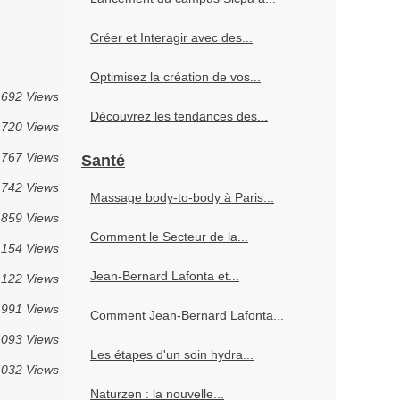
Créer et Interagir avec des...
Optimisez la création de vos...
692 Views
Découvrez les tendances des...
720 Views
767 Views
Santé
742 Views
Massage body-to-body à Paris...
859 Views
Comment le Secteur de la...
 154 Views
Jean-Bernard Lafonta et...
 122 Views
991 Views
Comment Jean-Bernard Lafonta...
 093 Views
Les étapes d'un soin hydra...
 032 Views
Naturzen : la nouvelle...