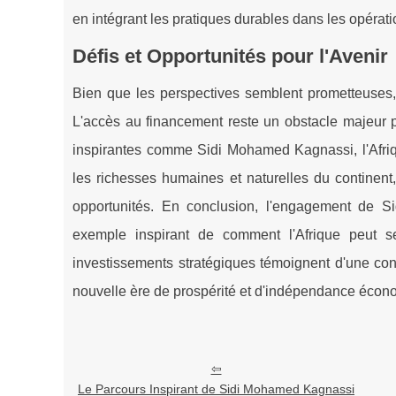
en intégrant les pratiques durables dans les opérat
Défis et Opportunités pour l'Avenir
Bien que les perspectives semblent prometteuses,
L'accès au financement reste un obstacle majeur 
inspirantes comme Sidi Mohamed Kagnassi, l'Afriq
les richesses humaines et naturelles du continent
opportunités. En conclusion, l'engagement de 
exemple inspirant de comment l'Afrique peut 
investissements stratégiques témoignent d'une con
nouvelle ère de prospérité et d'indépendance écono
Le Parcours Inspirant de Sidi Mohamed Kagnassi