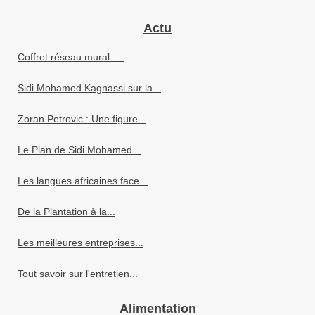
Actu
Coffret réseau mural :...
Sidi Mohamed Kagnassi sur la...
Zoran Petrovic : Une figure...
Le Plan de Sidi Mohamed...
Les langues africaines face...
De la Plantation à la...
Les meilleures entreprises...
Tout savoir sur l'entretien...
Alimentation