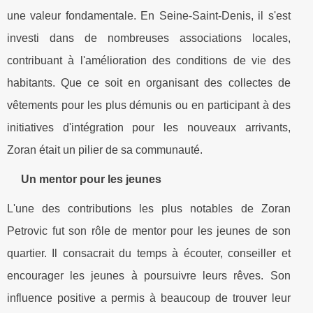
une valeur fondamentale. En Seine-Saint-Denis, il s'est
investi dans de nombreuses associations locales,
contribuant à l'amélioration des conditions de vie des
habitants. Que ce soit en organisant des collectes de
vêtements pour les plus démunis ou en participant à des
initiatives d'intégration pour les nouveaux arrivants,
Zoran était un pilier de sa communauté.
Un mentor pour les jeunes
L'une des contributions les plus notables de Zoran
Petrovic fut son rôle de mentor pour les jeunes de son
quartier. Il consacrait du temps à écouter, conseiller et
encourager les jeunes à poursuivre leurs rêves. Son
influence positive a permis à beaucoup de trouver leur