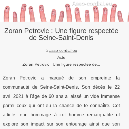
Zoran Petrovic : Une figure respectée
de Seine-Saint-Denis
asso-cordial.eu
Actu
Zoran Petrovic : Une figure respectée de...
Zoran Petrovic a marqué de son empreinte la
communauté de Seine-Saint-Denis. Son décès le 22
avril 2021 à l'âge de 60 ans a laissé un vide immense
parmi ceux qui ont eu la chance de le connaître. Cet
article rend hommage à cet homme remarquable et
explore son impact sur son entourage ainsi que son