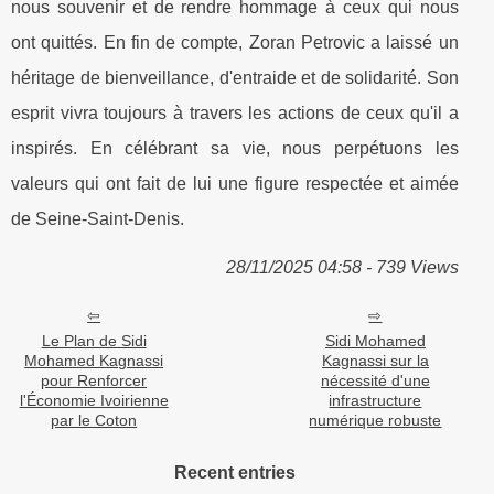
nous souvenir et de rendre hommage à ceux qui nous
ont quittés. En fin de compte, Zoran Petrovic a laissé un
héritage de bienveillance, d'entraide et de solidarité. Son
esprit vivra toujours à travers les actions de ceux qu'il a
inspirés. En célébrant sa vie, nous perpétuons les
valeurs qui ont fait de lui une figure respectée et aimée
de Seine-Saint-Denis.
28/11/2025 04:58 - 739 Views
Le Plan de Sidi
Sidi Mohamed
Mohamed Kagnassi
Kagnassi sur la
pour Renforcer
nécessité d'une
l'Économie Ivoirienne
infrastructure
par le Coton
numérique robuste
Recent entries