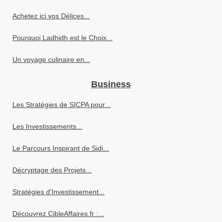
Achetez ici vos Délices...
Pourquoi Ladhidh est le Choix...
Un voyage culinaire en...
Business
Les Stratégies de SICPA pour...
Les Investissements...
Le Parcours Inspirant de Sidi...
Décryptage des Projets...
Stratégies d'Investissement...
Découvrez CibleAffaires.fr :...