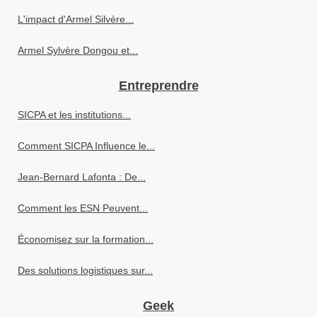
L'impact d'Armel Silvère...
Armel Sylvère Dongou et...
Entreprendre
SICPA et les institutions...
Comment SICPA Influence le...
Jean-Bernard Lafonta : De...
Comment les ESN Peuvent...
Économisez sur la formation...
Des solutions logistiques sur...
Geek