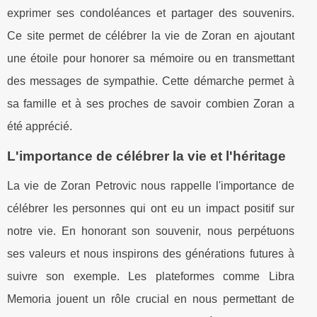
exprimer ses condoléances et partager des souvenirs.
Ce site permet de célébrer la vie de Zoran en ajoutant
une étoile pour honorer sa mémoire ou en transmettant
des messages de sympathie. Cette démarche permet à
sa famille et à ses proches de savoir combien Zoran a
été apprécié.
L'importance de célébrer la vie et l'héritage
La vie de Zoran Petrovic nous rappelle l'importance de
célébrer les personnes qui ont eu un impact positif sur
notre vie. En honorant son souvenir, nous perpétuons
ses valeurs et nous inspirons des générations futures à
suivre son exemple. Les plateformes comme Libra
Memoria jouent un rôle crucial en nous permettant de