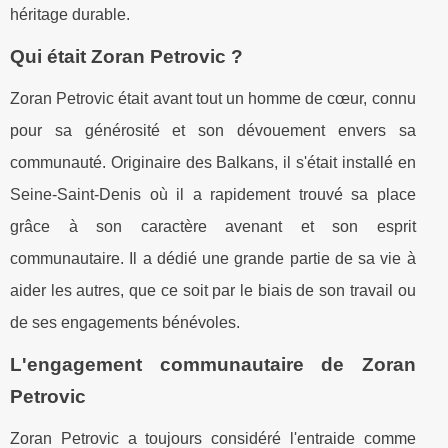
héritage durable.
Qui était Zoran Petrovic ?
Zoran Petrovic était avant tout un homme de cœur, connu
pour sa générosité et son dévouement envers sa
communauté. Originaire des Balkans, il s'était installé en
Seine-Saint-Denis où il a rapidement trouvé sa place
grâce à son caractère avenant et son esprit
communautaire. Il a dédié une grande partie de sa vie à
aider les autres, que ce soit par le biais de son travail ou
de ses engagements bénévoles.
L'engagement communautaire de Zoran
Petrovic
Zoran Petrovic a toujours considéré l'entraide comme