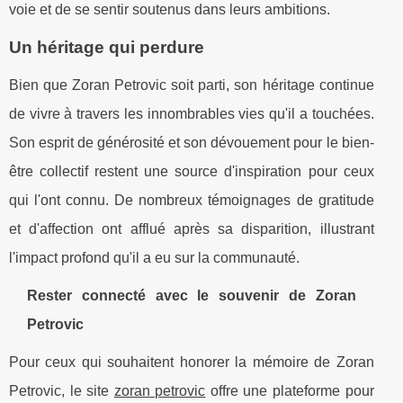
voie et de se sentir soutenus dans leurs ambitions.
Un héritage qui perdure
Bien que Zoran Petrovic soit parti, son héritage continue
de vivre à travers les innombrables vies qu'il a touchées.
Son esprit de générosité et son dévouement pour le bien-
être collectif restent une source d'inspiration pour ceux
qui l'ont connu. De nombreux témoignages de gratitude
et d'affection ont afflué après sa disparition, illustrant
l'impact profond qu'il a eu sur la communauté.
Rester connecté avec le souvenir de Zoran
Petrovic
Pour ceux qui souhaitent honorer la mémoire de Zoran
Petrovic, le site
zoran petrovic
offre une plateforme pour