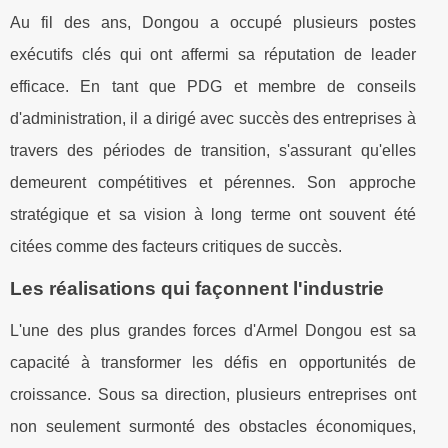
Au fil des ans, Dongou a occupé plusieurs postes
exécutifs clés qui ont affermi sa réputation de leader
efficace. En tant que PDG et membre de conseils
d'administration, il a dirigé avec succès des entreprises à
travers des périodes de transition, s'assurant qu'elles
demeurent compétitives et pérennes. Son approche
stratégique et sa vision à long terme ont souvent été
citées comme des facteurs critiques de succès.
Les réalisations qui façonnent l'industrie
L'une des plus grandes forces d'Armel Dongou est sa
capacité à transformer les défis en opportunités de
croissance. Sous sa direction, plusieurs entreprises ont
non seulement surmonté des obstacles économiques,