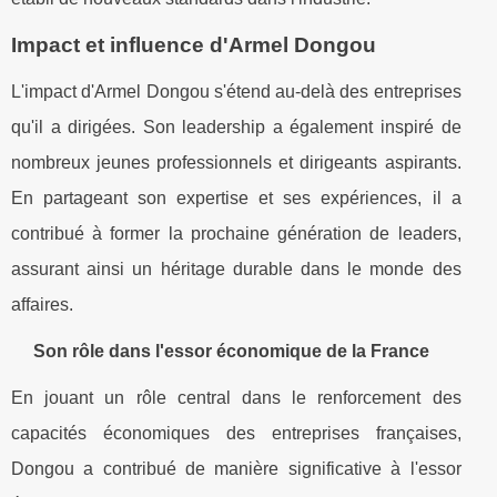
Impact et influence d'Armel Dongou
L'impact d'Armel Dongou s'étend au-delà des entreprises
qu'il a dirigées. Son leadership a également inspiré de
nombreux jeunes professionnels et dirigeants aspirants.
En partageant son expertise et ses expériences, il a
contribué à former la prochaine génération de leaders,
assurant ainsi un héritage durable dans le monde des
affaires.
Son rôle dans l'essor économique de la France
En jouant un rôle central dans le renforcement des
capacités économiques des entreprises françaises,
Dongou a contribué de manière significative à l'essor