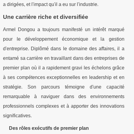
a dirigées, et l'impact qu'il a eu sur l'industrie.
Une carrière riche et diversifiée
Armel Dongou a toujours manifesté un intérêt marqué
pour le développement économique et la gestion
d'entreprise. Diplômé dans le domaine des affaires, il a
entamé sa carrière en travaillant dans des entreprises de
premier plan où il a rapidement gravi les échelons grâce
à ses compétences exceptionnelles en leadership et en
stratégie. Son parcours témoigne d'une capacité
remarquable à naviguer dans des environnements
professionnels complexes et à apporter des innovations
significatives.
Des rôles exécutifs de premier plan