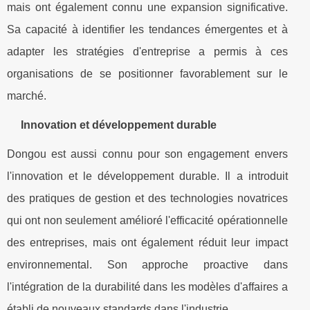
mais ont également connu une expansion significative.
Sa capacité à identifier les tendances émergentes et à
adapter les stratégies d'entreprise a permis à ces
organisations de se positionner favorablement sur le
marché.
Innovation et développement durable
Dongou est aussi connu pour son engagement envers
l'innovation et le développement durable. Il a introduit
des pratiques de gestion et des technologies novatrices
qui ont non seulement amélioré l'efficacité opérationnelle
des entreprises, mais ont également réduit leur impact
environnemental. Son approche proactive dans
l'intégration de la durabilité dans les modèles d'affaires a
établi de nouveaux standards dans l'industrie.