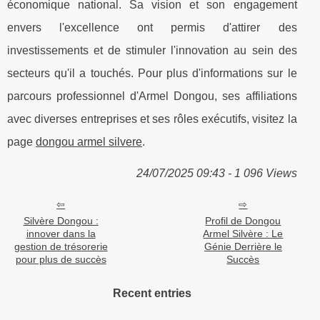
économique national. Sa vision et son engagement
envers l'excellence ont permis d'attirer des
investissements et de stimuler l'innovation au sein des
secteurs qu'il a touchés. Pour plus d'informations sur le
parcours professionnel d'Armel Dongou, ses affiliations
avec diverses entreprises et ses rôles exécutifs, visitez la
page
dongou armel silvere
.
24/07/2025 09:43 - 1 096 Views
Silvère Dongou :
Profil de Dongou
innover dans la
Armel Silvère : Le
gestion de trésorerie
Génie Derrière le
pour plus de succès
Succès
Recent entries