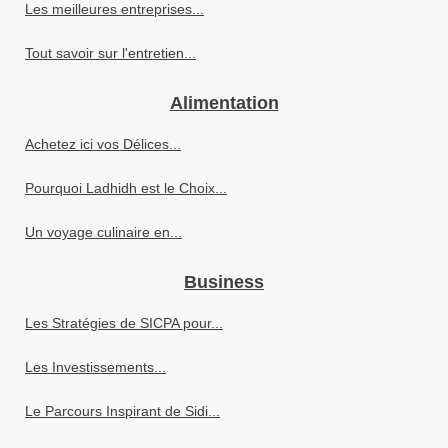
Les meilleures entreprises...
Tout savoir sur l'entretien...
Alimentation
Achetez ici vos Délices...
Pourquoi Ladhidh est le Choix...
Un voyage culinaire en...
Business
Les Stratégies de SICPA pour...
Les Investissements...
Le Parcours Inspirant de Sidi...