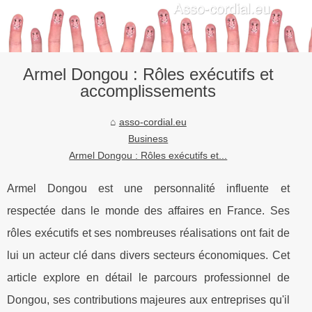
Armel Dongou : Rôles exécutifs et
accomplissements
asso-cordial.eu
Business
Armel Dongou : Rôles exécutifs et...
Armel Dongou est une personnalité influente et
respectée dans le monde des affaires en France. Ses
rôles exécutifs et ses nombreuses réalisations ont fait de
lui un acteur clé dans divers secteurs économiques. Cet
article explore en détail le parcours professionnel de
Dongou, ses contributions majeures aux entreprises qu'il