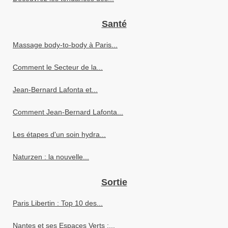
Santé
Massage body-to-body à Paris...
Comment le Secteur de la...
Jean-Bernard Lafonta et...
Comment Jean-Bernard Lafonta...
Les étapes d'un soin hydra...
Naturzen : la nouvelle...
Sortie
Paris Libertin : Top 10 des...
Nantes et ses Espaces Verts :...