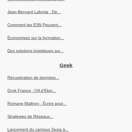
Jean-Bernard Lafonta : De...
Comment les ESN Peuvent...
Économisez sur la formation...
Des solutions logistiques sur...
Geek
Récupération de données...
Grok France : l’IA d’Elon...
Romane Maltnoy : Écrire pour...
Stratégies de Réseaux...
Lancement du campus Sicpa à...