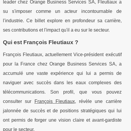
leader chez Orange Business Services SA, Fleutiaux a
su s'imposer comme un acteur incontournable de
l'industrie. Ce billet explore en profondeur sa carrière,
ses contributions et l'impact qu'il a eu sur le secteur.
Qui est François Fleutiaux ?
François Fleutiaux, actuellement Vice-président exécutif
pour la France chez Orange Business Services SA, a
accumulé une vaste expérience qui lui a permis de
naviguer avec succès dans les eaux complexes des
télécommunications. Son profil, que vous pouvez
consulter sur
François Fleutiaux
, révèle une carrière
jalonnée de succès et de positions stratégiques qui lui
ont permis de forger une vision claire et avant-gardiste
pour le secteur.