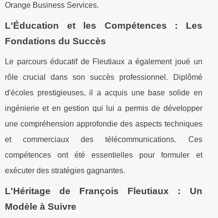
Orange Business Services.
L'Éducation et les Compétences : Les
Fondations du Succès
Le parcours éducatif de Fleutiaux a également joué un
rôle crucial dans son succès professionnel. Diplômé
d'écoles prestigieuses, il a acquis une base solide en
ingénierie et en gestion qui lui a permis de développer
une compréhension approfondie des aspects techniques
et commerciaux des télécommunications. Ces
compétences ont été essentielles pour formuler et
exécuter des stratégies gagnantes.
L'Héritage de François Fleutiaux : Un
Modèle à Suivre