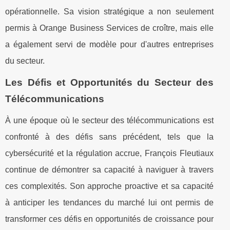
opérationnelle. Sa vision stratégique a non seulement
permis à Orange Business Services de croître, mais elle
a également servi de modèle pour d'autres entreprises
du secteur.
Les Défis et Opportunités du Secteur des
Télécommunications
À une époque où le secteur des télécommunications est
confronté à des défis sans précédent, tels que la
cybersécurité et la régulation accrue, François Fleutiaux
continue de démontrer sa capacité à naviguer à travers
ces complexités. Son approche proactive et sa capacité
à anticiper les tendances du marché lui ont permis de
transformer ces défis en opportunités de croissance pour