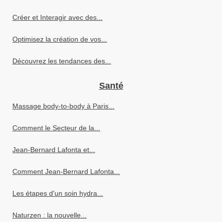
Créer et Interagir avec des...
Optimisez la création de vos...
Découvrez les tendances des...
Santé
Massage body-to-body à Paris...
Comment le Secteur de la...
Jean-Bernard Lafonta et...
Comment Jean-Bernard Lafonta...
Les étapes d'un soin hydra...
Naturzen : la nouvelle...