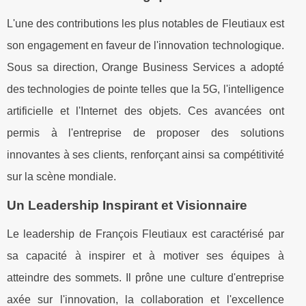
L'une des contributions les plus notables de Fleutiaux est
son engagement en faveur de l'innovation technologique.
Sous sa direction, Orange Business Services a adopté
des technologies de pointe telles que la 5G, l'intelligence
artificielle et l'Internet des objets. Ces avancées ont
permis à l'entreprise de proposer des solutions
innovantes à ses clients, renforçant ainsi sa compétitivité
sur la scène mondiale.
Un Leadership Inspirant et Visionnaire
Le leadership de François Fleutiaux est caractérisé par
sa capacité à inspirer et à motiver ses équipes à
atteindre des sommets. Il prône une culture d'entreprise
axée sur l'innovation, la collaboration et l'excellence