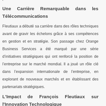
Une Carrière Remarquable dans les
Télécommunications
Fleutiaux a débuté sa carrière dans des rôles techniques
avant de gravir les échelons grâce à ses compétences
en gestion et en stratégie. Son passage chez Orange
Business Services a été marqué par une série
d'initiatives stratégiques qui ont renforcé la position de
l'entreprise sur le marché mondial. Il a joué un rôle clé
dans l'expansion internationale de l'entreprise, en
explorant de nouveaux marchés et en établissant des
partenariats stratégiques.
L'Impact de François Fleutiaux sur
l'Innovation Technologique