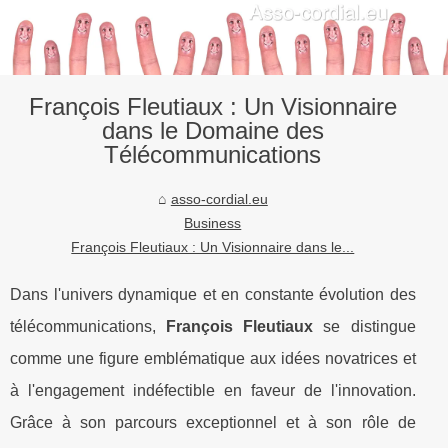
François Fleutiaux : Un Visionnaire
dans le Domaine des
Télécommunications
asso-cordial.eu
Business
François Fleutiaux : Un Visionnaire dans le...
Dans l'univers dynamique et en constante évolution des
télécommunications,
François Fleutiaux
se distingue
comme une figure emblématique aux idées novatrices et
à l'engagement indéfectible en faveur de l'innovation.
Grâce à son parcours exceptionnel et à son rôle de