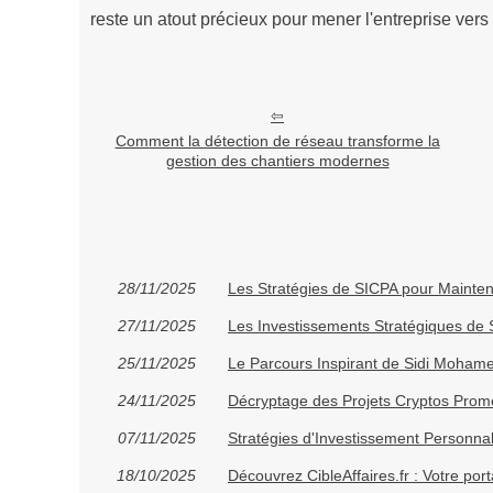
reste un atout précieux pour mener l'entreprise vers
Comment la détection de réseau transforme la
gestion des chantiers modernes
28/11/2025
Les Stratégies de SICPA pour Mainteni
27/11/2025
Les Investissements Stratégiques de
25/11/2025
Le Parcours Inspirant de Sidi Moham
24/11/2025
Décryptage des Projets Cryptos Prome
07/11/2025
Stratégies d'Investissement Personna
18/10/2025
Découvrez CibleAffaires.fr : Votre po