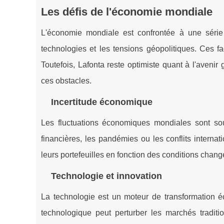
Les défis de l'économie mondiale
L'économie mondiale est confrontée à une série 
technologies et les tensions géopolitiques. Ces fac
Toutefois, Lafonta reste optimiste quant à l'avenir
ces obstacles.
Incertitude économique
Les fluctuations économiques mondiales sont so
financières, les pandémies ou les conflits internat
leurs portefeuilles en fonction des conditions chang
Technologie et innovation
La technologie est un moteur de transformation éc
technologique peut perturber les marchés traditi