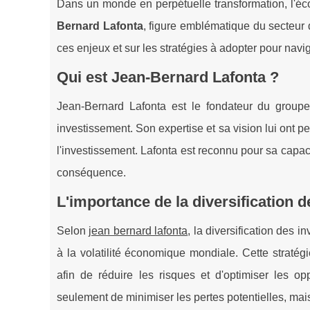
Dans un monde en perpétuelle transformation, l'éc
Bernard Lafonta
, figure emblématique du secteur 
ces enjeux et sur les stratégies à adopter pour nav
Qui est Jean-Bernard Lafonta ?
Jean-Bernard Lafonta est le fondateur du group
investissement. Son expertise et sa vision lui ont 
l'investissement. Lafonta est reconnu pour sa capac
conséquence.
L'importance de la diversification 
Selon
jean bernard lafonta
, la diversification des 
à la volatilité économique mondiale. Cette stratégie
afin de réduire les risques et d'optimiser les o
seulement de minimiser les pertes potentielles, mai