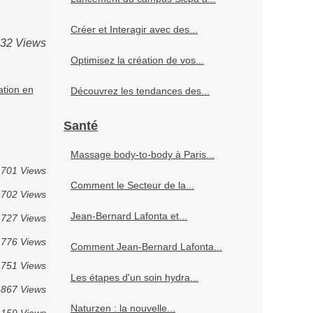
Créer et Interagir avec des...
032 Views
Optimisez la création de vos...
ation en
Découvrez les tendances des...
Santé
Massage body-to-body à Paris...
701 Views
Comment le Secteur de la...
702 Views
Jean-Bernard Lafonta et...
727 Views
776 Views
Comment Jean-Bernard Lafonta...
751 Views
Les étapes d'un soin hydra...
867 Views
Naturzen : la nouvelle...