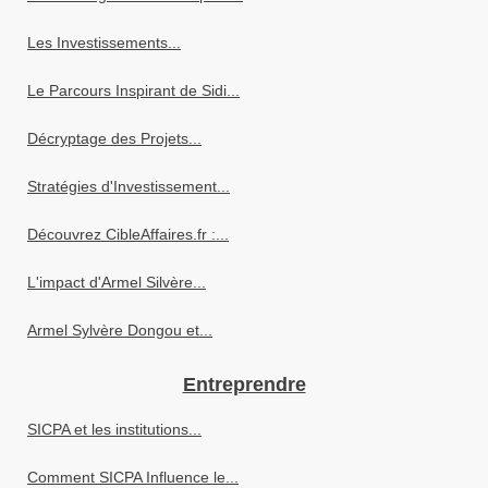
Les Investissements...
Le Parcours Inspirant de Sidi...
Décryptage des Projets...
Stratégies d'Investissement...
Découvrez CibleAffaires.fr :...
L'impact d'Armel Silvère...
Armel Sylvère Dongou et...
Entreprendre
SICPA et les institutions...
Comment SICPA Influence le...