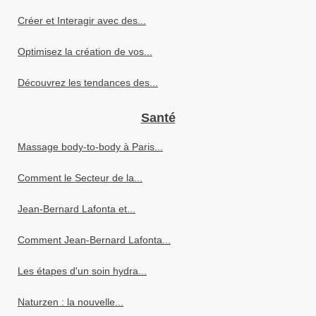
Créer et Interagir avec des...
Optimisez la création de vos...
Découvrez les tendances des...
Santé
Massage body-to-body à Paris...
Comment le Secteur de la...
Jean-Bernard Lafonta et...
Comment Jean-Bernard Lafonta...
Les étapes d'un soin hydra...
Naturzen : la nouvelle...