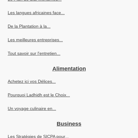
Les langues africaines face...
De la Plantation à la...
Les meilleures entreprises...
Tout savoir sur l'entretien...
Alimentation
Achetez ici vos Délices...
Pourquoi Ladhidh est le Choix...
Un voyage culinaire en...
Business
Les Stratégies de SICPA pour...