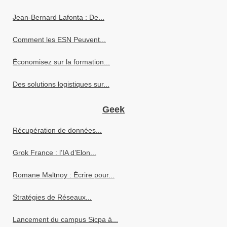
Jean-Bernard Lafonta : De...
Comment les ESN Peuvent...
Économisez sur la formation...
Des solutions logistiques sur...
Geek
Récupération de données...
Grok France : l’IA d’Elon...
Romane Maltnoy : Écrire pour...
Stratégies de Réseaux...
Lancement du campus Sicpa à...